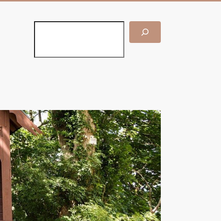
Suchen