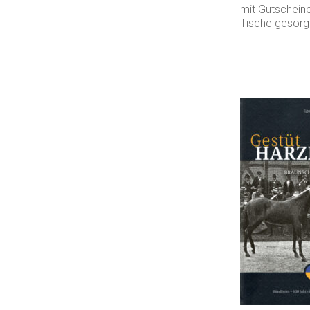
mit Gutschein
Tische gesorg