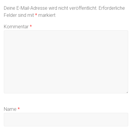
Deine E-Mail-Adresse wird nicht veröffentlicht.
Erforderliche
Felder sind mit
*
markiert
Kommentar
*
Name
*