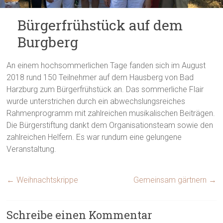
Bürgerfrühstück auf dem
Burgberg
An einem hochsommerlichen Tage fanden sich im August
2018 rund 150 Teilnehmer auf dem Hausberg von Bad
Harzburg zum Bürgerfrühstück an. Das sommerliche Flair
wurde unterstrichen durch ein abwechslungsreiches
Rahmenprogramm mit zahlreichen musikalischen Beiträgen.
Die Bürgerstiftung dankt dem Organisationsteam sowie den
zahlreichen Helfern. Es war rundum eine gelungene
Veranstaltung.
←
Weihnachtskrippe
Gemeinsam gärtnern
→
Schreibe einen Kommentar