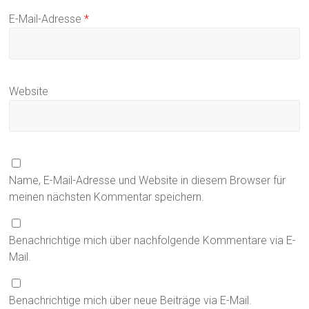
E-Mail-Adresse
*
Website
Name, E-Mail-Adresse und Website in diesem Browser für
meinen nächsten Kommentar speichern.
Benachrichtige mich über nachfolgende Kommentare via E-
Mail.
Benachrichtige mich über neue Beiträge via E-Mail.