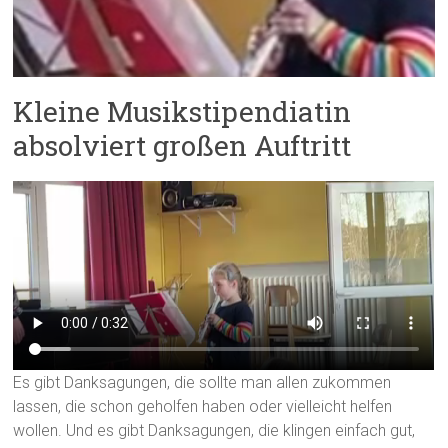
Kleine Musikstipendiatin
absolviert großen Auftritt
Es gibt Danksagungen, die sollte man allen zukommen
lassen, die schon geholfen haben oder vielleicht helfen
wollen. Und es gibt Danksagungen, die klingen einfach gut,