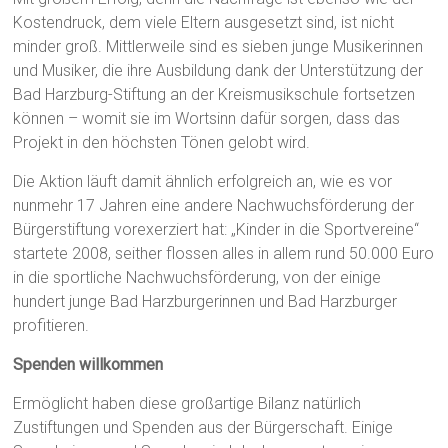
Kostendruck, dem viele Eltern ausgesetzt sind, ist nicht
minder groß. Mittlerweile sind es sieben junge Musikerinnen
und Musiker, die ihre Ausbildung dank der Unterstützung der
Bad Harzburg-Stiftung an der Kreismusikschule fortsetzen
können – womit sie im Wortsinn dafür sorgen, dass das
Projekt in den höchsten Tönen gelobt wird.
Die Aktion läuft damit ähnlich erfolgreich an, wie es vor
nunmehr 17 Jahren eine andere Nachwuchsförderung der
Bürgerstiftung vorexerziert hat: „Kinder in die Sportvereine“
startete 2008, seither flossen alles in allem rund 50.000 Euro
in die sportliche Nachwuchsförderung, von der einige
hundert junge Bad Harzburgerinnen und Bad Harzburger
profitieren.
Spenden willkommen
Ermöglicht haben diese großartige Bilanz natürlich
Zustiftungen und Spenden aus der Bürgerschaft. Einige