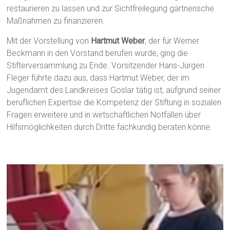
restaurieren zu lassen und zur Sichtfreilegung gärtnerische
Maßnahmen zu finanzieren.
Mit der Vorstellung von
Hartmut Weber
, der für Werner
Beckmann in den Vorstand berufen wurde, ging die
Stifterversammlung zu Ende. Vorsitzender Hans-Jürgen
Fleger führte dazu aus, dass Hartmut Weber, der im
Jugendamt des Landkreises Goslar tätig ist, aufgrund seiner
beruflichen Expertise die Kompetenz der Stiftung in sozialen
Fragen erweitere und in wirtschaftlichen Notfällen über
Hilfsmöglichkeiten durch Dritte fachkundig beraten könne.