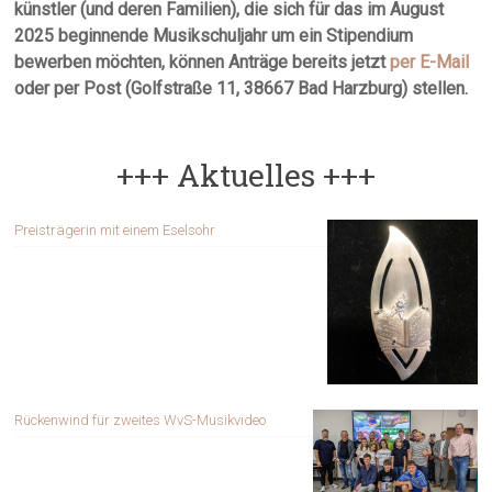
künstler (und deren Familien), die sich für das im August
2025 beginnende Musikschuljahr um ein Stipendium
bewerben möchten, können Anträge bereits jetzt
per E-Mail
oder per Post (Golfstraße 11, 38667 Bad Harzburg)
stellen.
+++ Aktuelles +++
Preisträgerin mit einem Eselsohr
Rückenwind für zweites WvS-Musikvideo