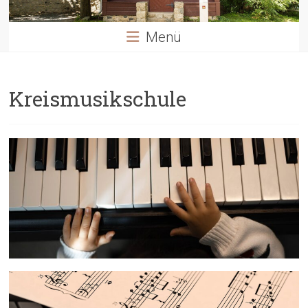
Menü
Kreismusikschule