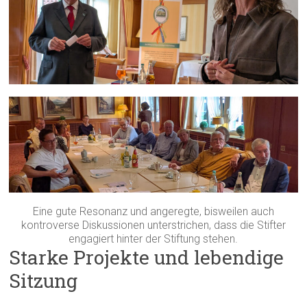
Eine gute Resonanz und angeregte, bisweilen auch
kontroverse Diskussionen unterstrichen, dass die Stifter
engagiert hinter der Stiftung stehen.
Starke Projekte und lebendige
Sitzung