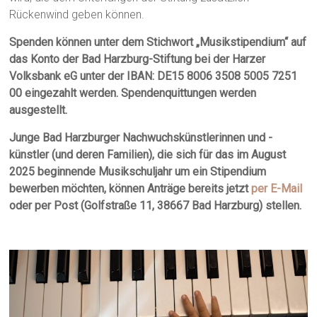
Rückenwind geben können.
Spenden können unter dem Stichwort „Musikstipendium“ auf
das Konto der Bad Harzburg-Stiftung bei der Harzer
Volksbank eG unter der IBAN: DE15 8006 3508 5005 7251
00 eingezahlt werden. Spendenquittungen werden
ausgestellt.
Junge Bad Harzburger Nachwuchskünstlerinnen und -
künstler (und deren Familien), die sich für das im August
2025 beginnende Musikschuljahr um ein Stipendium
bewerben möchten, können Anträge bereits jetzt
per E-Mail
oder per Post (Golfstraße 11, 38667 Bad Harzburg)
stellen.