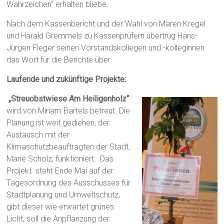
Wahrzeichen“ erhalten bliebe.
Nach dem Kassenbericht und der Wahl von Maren Kregel
und Harald Gremmels zu Kassenprüfern übertrug Hans-
Jürgen Fleger seinen Vorstandskollegen und -kolleginnen
das Wort für die Berichte über
Laufende und zukünftige Projekte:
„Streuobstwiese Am Heiligenholz“
wird von Miriam Bartels betreut. Die
Planung ist weit gediehen, der
Austausch mit der
Klimaschutzbeauftragten der Stadt,
Marie Scholz, funktioniert. Das
Projekt steht Ende Mai auf der
Tagesordnung des Ausschusses für
Stadtplanung und Umweltschutz,
gibt dieser wie erwartet grünes
Licht, soll die Anpflanzung der