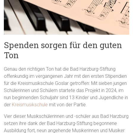
Spenden sorgen für den guten
Ton
Genau den richtigen Ton hat die Bad Harzburg-Stiftung
offenkundig im vergangenen Jahr mit den ersten Stipendien
für die Kreismusikschule Goslar getroffen: Mit sieben jungen
Schülerinnen und Schülern startete das Projekt in 2024, im
nun beginnenden Schuljahr sind 13 Kinder und Jugendliche in
der
Kreismusikschule
mit von der Partie.
Vier dieser Musikschülerinnen und -schüler aus Bad Harzburg
setzen ihre dank der Bad Harzburg-Stiftung begonnene
Ausbildung fort, neun angehende Musikerinnen und Musiker