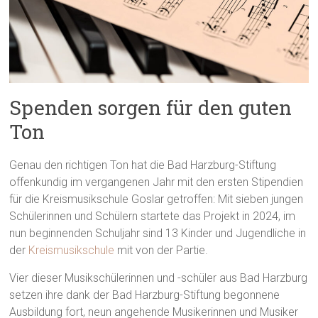
Spenden sorgen für den guten
Ton
Genau den richtigen Ton hat die Bad Harzburg-Stiftung
offenkundig im vergangenen Jahr mit den ersten Stipendien
für die Kreismusikschule Goslar getroffen: Mit sieben jungen
Schülerinnen und Schülern startete das Projekt in 2024, im
nun beginnenden Schuljahr sind 13 Kinder und Jugendliche in
der
Kreismusikschule
mit von der Partie.
Vier dieser Musikschülerinnen und -schüler aus Bad Harzburg
setzen ihre dank der Bad Harzburg-Stiftung begonnene
Ausbildung fort, neun angehende Musikerinnen und Musiker