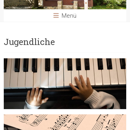
Menü
Jugendliche