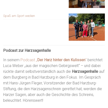
Spaß am Sport wecken
Podcast zur Harzsagenhalle
In seinem
Podcast „
Der Harz hinter den Kulissen
“
berichtet
Luca Weber „aus der magischen Gebirgswelt“ – und dabei
rückte damit selbstverständlich auch die
Harzsagenhalle
auf
dem Burgberg in Bad Harzburg in den Fokus. Im Gespräch
mit Hans-Jürgen Fleger, Vorsitzender der Bad Harzburg-
Stiftung, die den Harzsagenschrein gerettet hat, werden die
Harzer Sagen, aber auch die Geschichte des Schreins,
beleuchtet. Hörenswert!