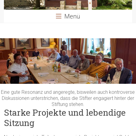
Menü
Eine gute Resonanz und angeregte, bisweilen auch kontroverse
Diskussionen unterstrichen, dass die Stifter engagiert hinter der
Stiftung stehen.
Starke Projekte und lebendige
Sitzung