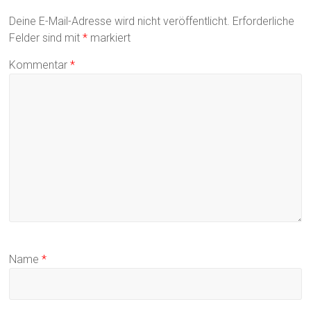
Deine E-Mail-Adresse wird nicht veröffentlicht.
Erforderliche
Felder sind mit
*
markiert
Kommentar
*
Name
*