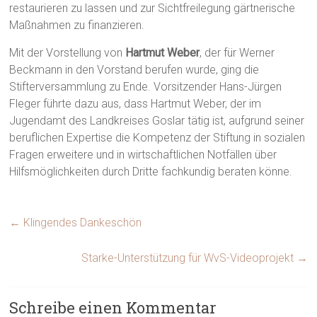
restaurieren zu lassen und zur Sichtfreilegung gärtnerische
Maßnahmen zu finanzieren.
Mit der Vorstellung von
Hartmut Weber
, der für Werner
Beckmann in den Vorstand berufen wurde, ging die
Stifterversammlung zu Ende. Vorsitzender Hans-Jürgen
Fleger führte dazu aus, dass Hartmut Weber, der im
Jugendamt des Landkreises Goslar tätig ist, aufgrund seiner
beruflichen Expertise die Kompetenz der Stiftung in sozialen
Fragen erweitere und in wirtschaftlichen Notfällen über
Hilfsmöglichkeiten durch Dritte fachkundig beraten könne.
←
Klingendes Dankeschön
Starke-Unterstützung für WvS-Videoprojekt
→
Schreibe einen Kommentar