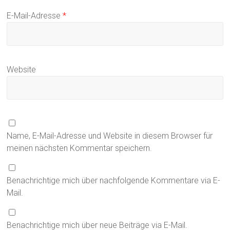
E-Mail-Adresse
*
Website
Name, E-Mail-Adresse und Website in diesem Browser für
meinen nächsten Kommentar speichern.
Benachrichtige mich über nachfolgende Kommentare via E-
Mail.
Benachrichtige mich über neue Beiträge via E-Mail.