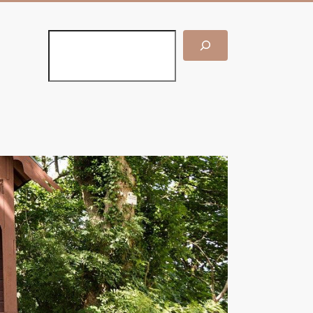
Suchen