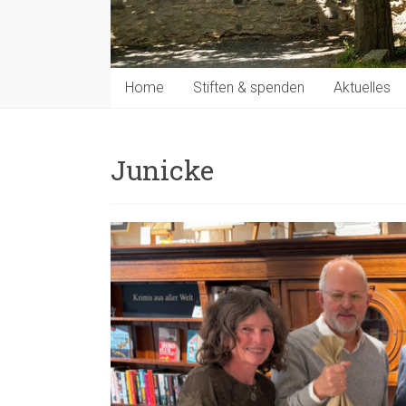
Home
Stiften & spenden
Aktuelles
Junicke