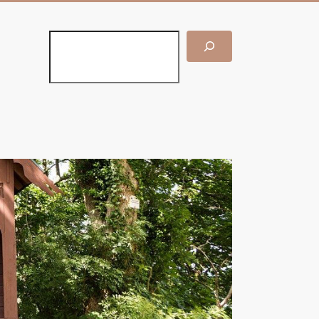
Suchen