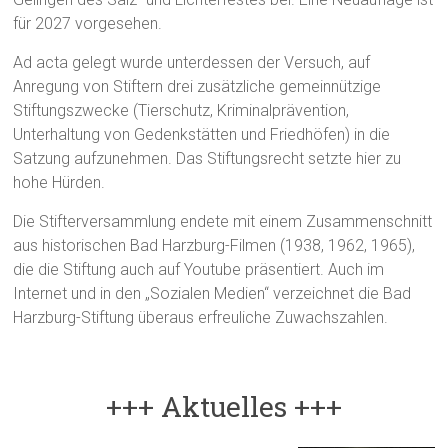
für 2027 vorgesehen.
Ad acta gelegt wurde unterdessen der Versuch, auf
Anregung von Stiftern drei zusätzliche gemeinnützige
Stiftungszwecke (Tierschutz, Kriminalprävention,
Unterhaltung von Gedenkstätten und Friedhöfen) in die
Satzung aufzunehmen. Das Stiftungsrecht setzte hier zu
hohe Hürden.
Die Stifterversammlung endete mit einem Zusammenschnitt
aus historischen Bad Harzburg-Filmen (1938, 1962, 1965),
die die Stiftung auch auf Youtube präsentiert. Auch im
Internet und in den „Sozialen Medien“ verzeichnet die Bad
Harzburg-Stiftung überaus erfreuliche Zuwachszahlen.
+++ Aktuelles +++