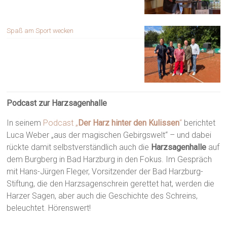
Spaß am Sport wecken
Podcast zur Harzsagenhalle
In seinem
Podcast „
Der Harz hinter den Kulissen
“
berichtet
Luca Weber „aus der magischen Gebirgswelt“ – und dabei
rückte damit selbstverständlich auch die
Harzsagenhalle
auf
dem Burgberg in Bad Harzburg in den Fokus. Im Gespräch
mit Hans-Jürgen Fleger, Vorsitzender der Bad Harzburg-
Stiftung, die den Harzsagenschrein gerettet hat, werden die
Harzer Sagen, aber auch die Geschichte des Schreins,
beleuchtet. Hörenswert!