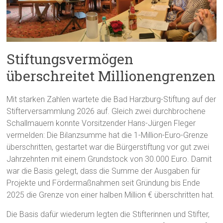
Stiftungsvermögen
überschreitet Millionengrenzen
Mit starken Zahlen wartete die Bad Harzburg-Stiftung auf der
Stifterversammlung 2026 auf. Gleich zwei durchbrochene
Schallmauern konnte Vorsitzender Hans-Jürgen Fleger
vermelden: Die Bilanzsumme hat die 1-Million-Euro-Grenze
überschritten, gestartet war die Bürgerstiftung vor gut zwei
Jahrzehnten mit einem Grundstock von 30.000 Euro. Damit
war die Basis gelegt, dass die Summe der Ausgaben für
Projekte und Fördermaßnahmen seit Gründung bis Ende
2025 die Grenze von einer halben Million € überschritten hat.
Die Basis dafür wiederum legten die Stifterinnen und Stifter,