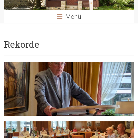
Menü
Rekorde