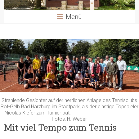
Menü
Strahlende Gesichter auf der herrlichen Anlage des Tennisclubs
Rot-Gelb Bad Harzburg im Stadtpark, als der einstige Topspieler
Nicolas Kiefer zum Turnier bat.
Fotos: H. Weber
Mit viel Tempo zum Tennis