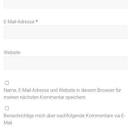
E-Mail-Adresse
*
Website
Name, E-Mail-Adresse und Website in diesem Browser für
meinen nächsten Kommentar speichern.
Benachrichtige mich über nachfolgende Kommentare via E-
Mail.