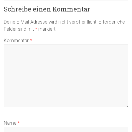
Schreibe einen Kommentar
Deine E-Mail-Adresse wird nicht veröffentlicht.
Erforderliche
Felder sind mit
*
markiert
Kommentar
*
Name
*