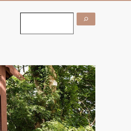
Suchen