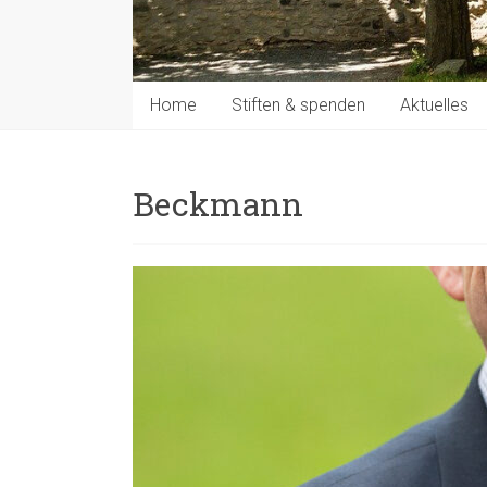
Home
Stiften & spenden
Aktuelles
Beckmann